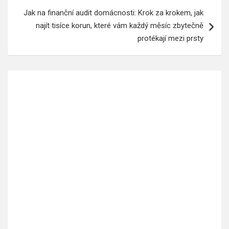
Jak na finanční audit domácnosti: Krok za krokem, jak
najít tisíce korun, které vám každý měsíc zbytečně
protékají mezi prsty