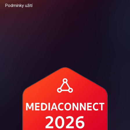
Podmínky užití