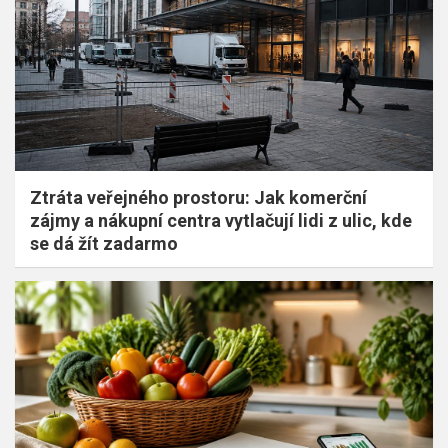
Ztráta veřejného prostoru: Jak komerční
zájmy a nákupní centra vytlačují lidi z ulic, kde
se dá žít zadarmo