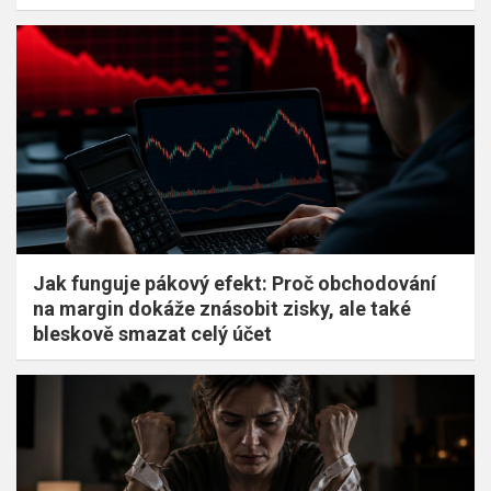
Jak funguje pákový efekt: Proč obchodování
na margin dokáže znásobit zisky, ale také
bleskově smazat celý účet