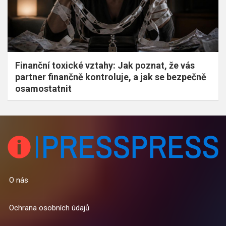
Finanční toxické vztahy: Jak poznat, že vás
partner finančně kontroluje, a jak se bezpečně
osamostatnit
O nás
Ochrana osobních údajů