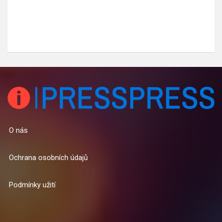
O nás
Ochrana osobních údajů
Podmínky užití