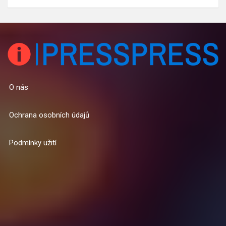
O nás
Ochrana osobních údajů
Podmínky užití