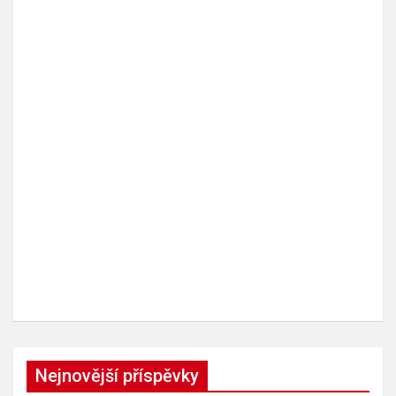
Nejnovější příspěvky