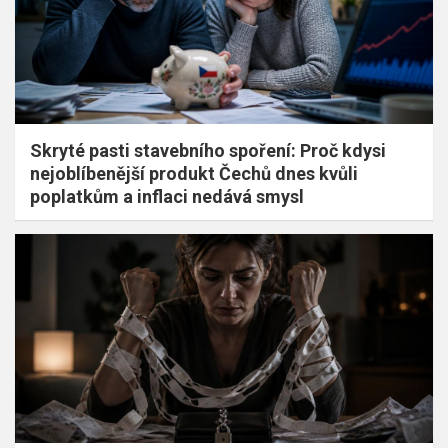
Skryté pasti stavebního spoření: Proč kdysi
nejoblíbenější produkt Čechů dnes kvůli
poplatkům a inflaci nedává smysl