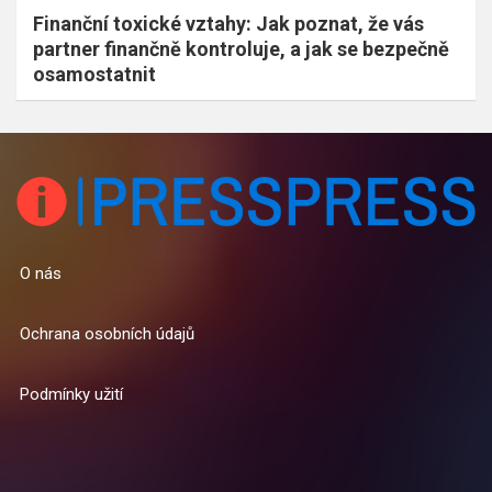
Finanční toxické vztahy: Jak poznat, že vás
partner finančně kontroluje, a jak se bezpečně
osamostatnit
O nás
Ochrana osobních údajů
Podmínky užití