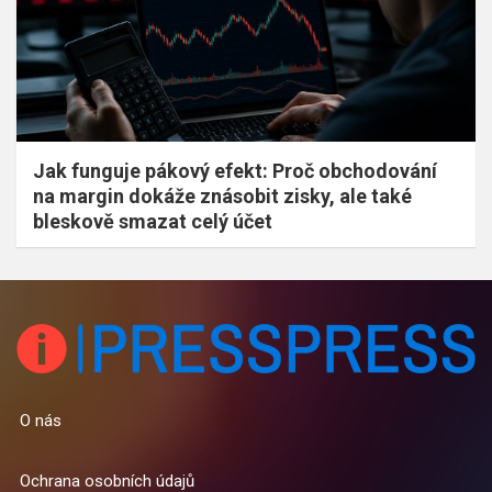
Jak funguje pákový efekt: Proč obchodování
na margin dokáže znásobit zisky, ale také
bleskově smazat celý účet
O nás
Ochrana osobních údajů