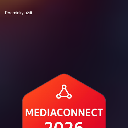
Podmínky užití