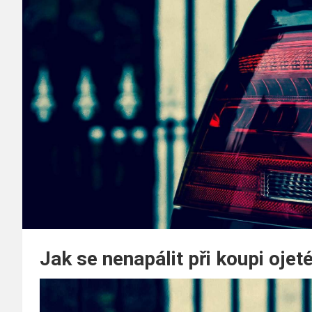
Jak se nenapálit při koupi ojet