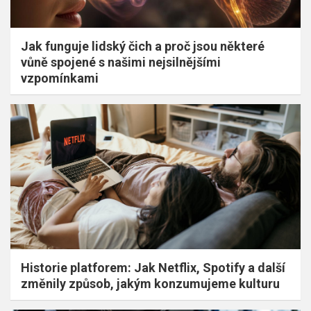
Jak funguje lidský čich a proč jsou některé
vůně spojené s našimi nejsilnějšími
vzpomínkami
Historie platforem: Jak Netflix, Spotify a další
změnily způsob, jakým konzumujeme kulturu