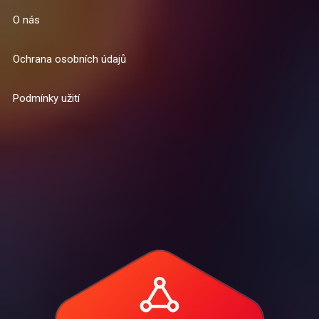
O nás
Ochrana osobních údajů
Podmínky užití