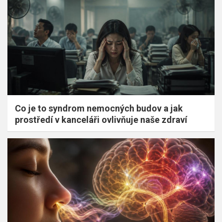
Co je to syndrom nemocných budov a jak
prostředí v kanceláři ovlivňuje naše zdraví