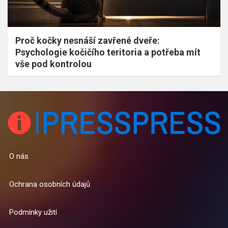
Proč kočky nesnáší zavřené dveře:
Psychologie kočičího teritoria a potřeba mít
vše pod kontrolou
O nás
Ochrana osobních údajů
Podmínky užití