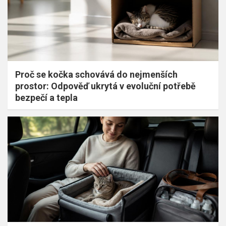
Proč se kočka schovává do nejmenších
prostor: Odpověď ukrytá v evoluční potřebě
bezpečí a tepla