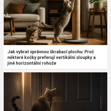
Jak vybrat správnou škrabací plochu: Proč
některé kočky preferují vertikální sloupky a
jiné horizontální rohože