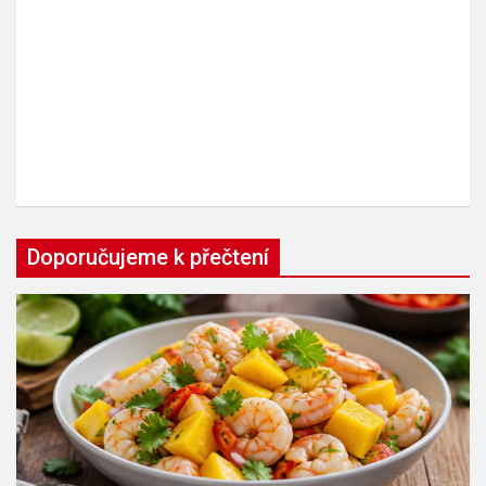
Doporučujeme k přečtení