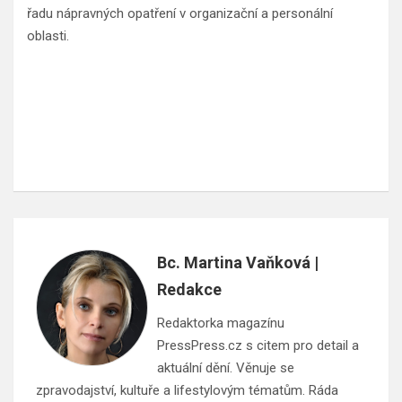
řadu nápravných opatření v organizační a personální
oblasti.
Bc. Martina Vaňková |
Redakce
Redaktorka magazínu
PressPress.cz s citem pro detail a
aktuální dění. Věnuje se
zpravodajství, kultuře a lifestylovým tématům. Ráda