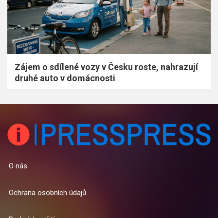
Zájem o sdílené vozy v Česku roste, nahrazují
druhé auto v domácnosti
O nás
Ochrana osobních údajů