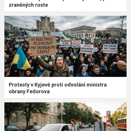
zraněných roste
Protesty v Kyjevě proti odvolání ministra
obrany Fedorova