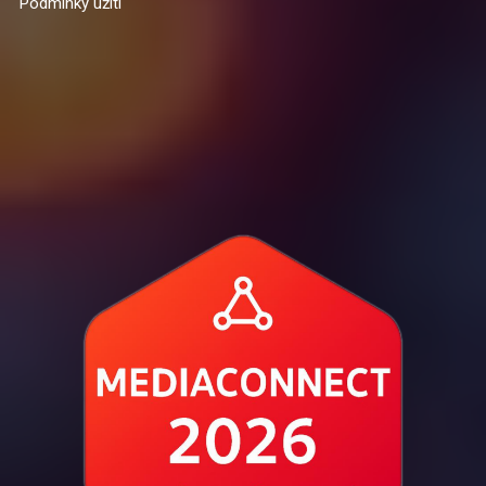
Podmínky užití