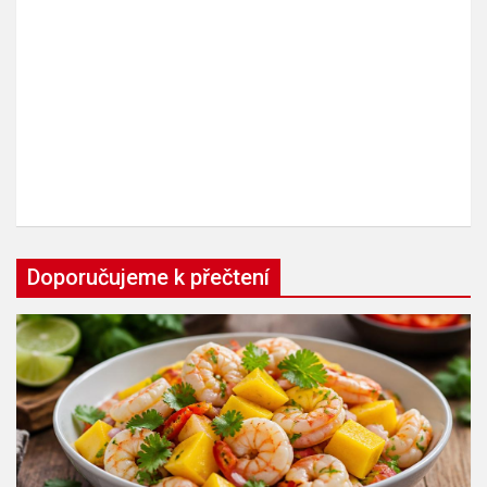
Doporučujeme k přečtení