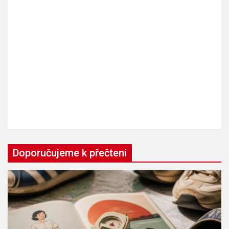
Doporučujeme k přečtení