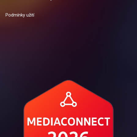
Podmínky užití