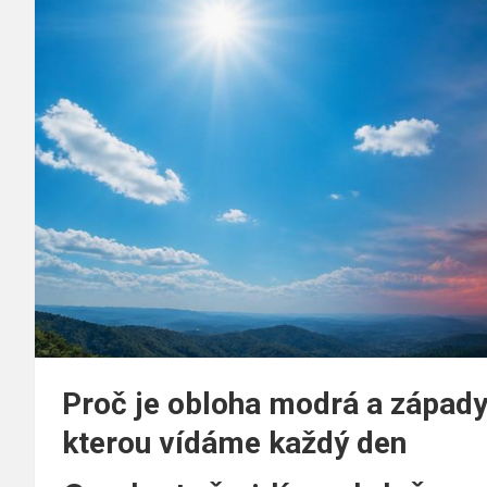
Proč je obloha modrá a západy
kterou vídáme každý den