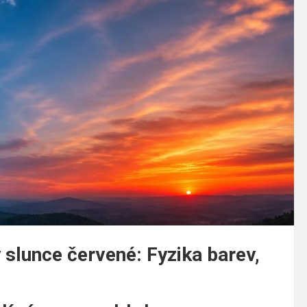
 slunce červené: Fyzika barev,