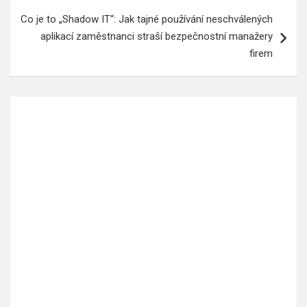
Co je to „Shadow IT“: Jak tajné používání neschválených
aplikací zaměstnanci straší bezpečnostní manažery
firem