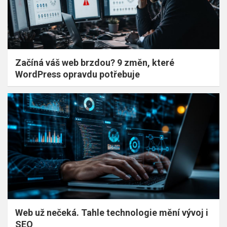
Začíná váš web brzdou? 9 změn, které
WordPress opravdu potřebuje
Web už nečeká. Tahle technologie mění vývoj i
SEO