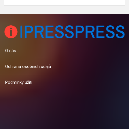
O nás
Ochrana osobních údajů
Podmínky užití