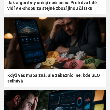
Jak algoritmy určují naši cenu: Proč dva lidé
vidí v e-shopu za stejné zboží jinou částku
Když vás mapa zná, ale zákazníci ne: kde SEO
selhává