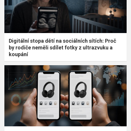
Digitální stopa dětí na sociálních sítích: Proč
by rodiče neměli sdílet fotky z ultrazvuku a
koupání