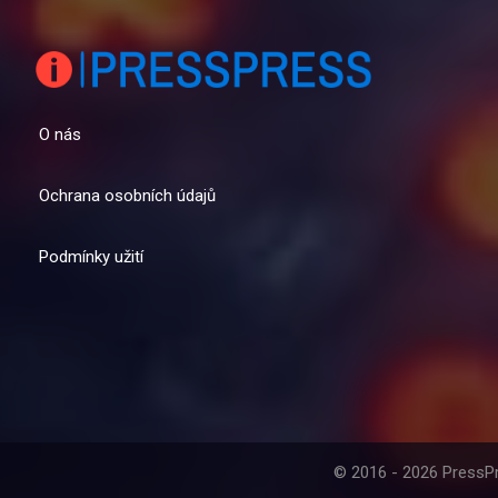
O nás
Ochrana osobních údajů
Podmínky užití
© 2016 - 2026 PressPr