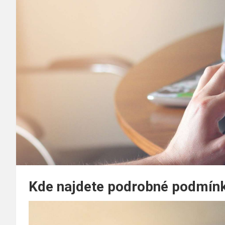
Kde najdete podrobné podmín