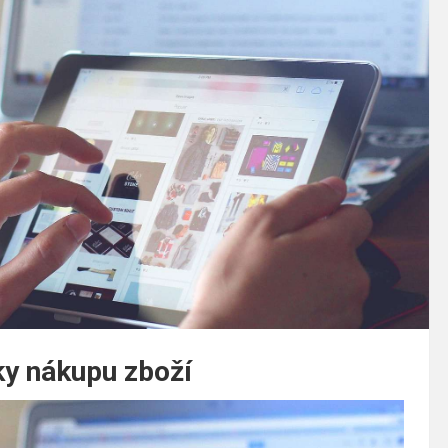
ky nákupu zboží