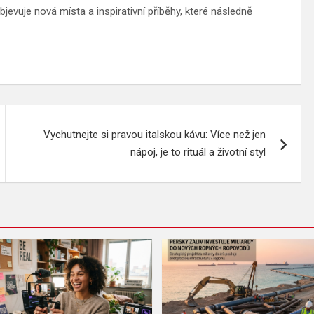
jevuje nová místa a inspirativní příběhy, které následně
Vychutnejte si pravou italskou kávu: Více než jen
nápoj, je to rituál a životní styl