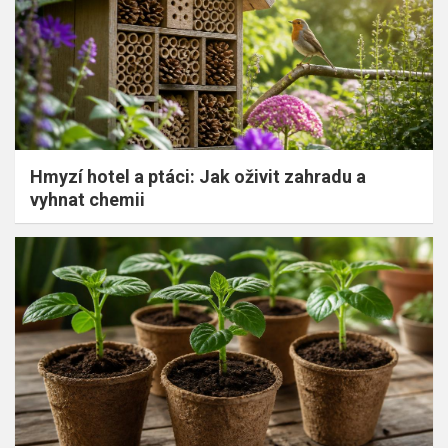
Hmyzí hotel a ptáci: Jak oživit zahradu a
vyhnat chemii