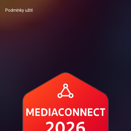
Podmínky užití