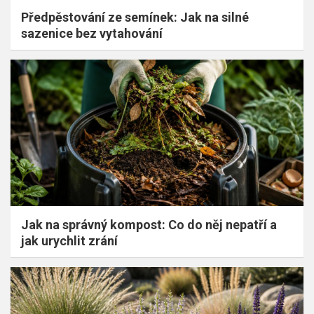
Předpěstování ze semínek: Jak na silné
sazenice bez vytahování
Jak na správný kompost: Co do něj nepatří a
jak urychlit zrání