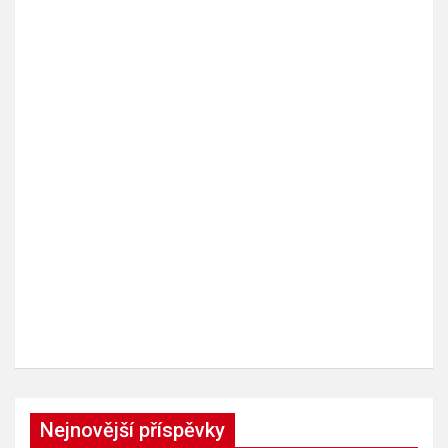
Nejnovější příspěvky