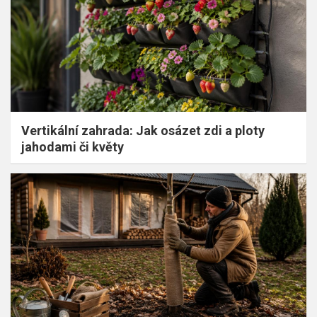
Vertikální zahrada: Jak osázet zdi a ploty
jahodami či květy