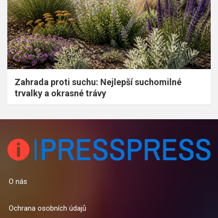
Zahrada proti suchu: Nejlepší suchomilné
trvalky a okrasné trávy
O nás
Ochrana osobních údajů