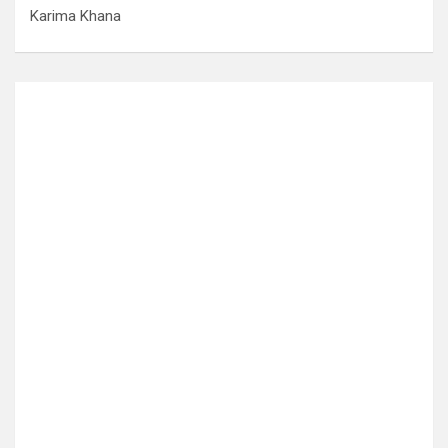
Karima Khana