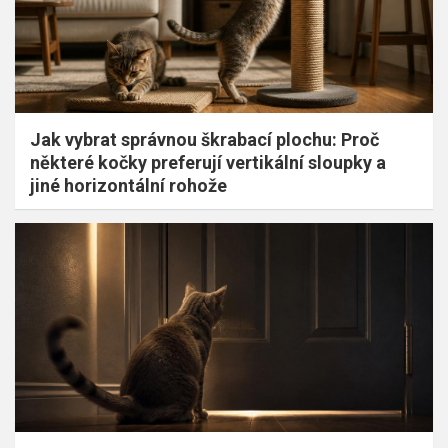
Jak vybrat správnou škrabací plochu: Proč
některé kočky preferují vertikální sloupky a
jiné horizontální rohože