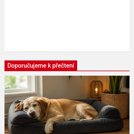
Doporučujeme k přečtení