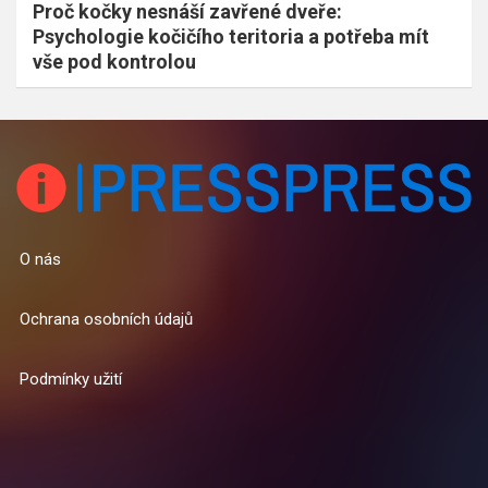
Proč kočky nesnáší zavřené dveře:
Psychologie kočičího teritoria a potřeba mít
vše pod kontrolou
O nás
Ochrana osobních údajů
Podmínky užití