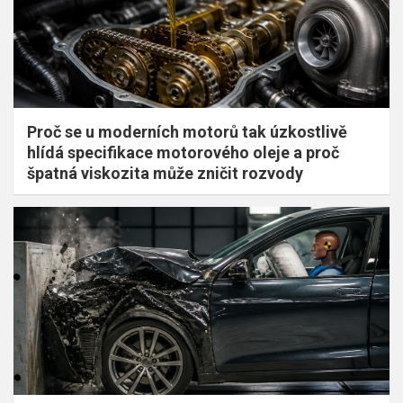
Proč se u moderních motorů tak úzkostlivě
hlídá specifikace motorového oleje a proč
špatná viskozita může zničit rozvody