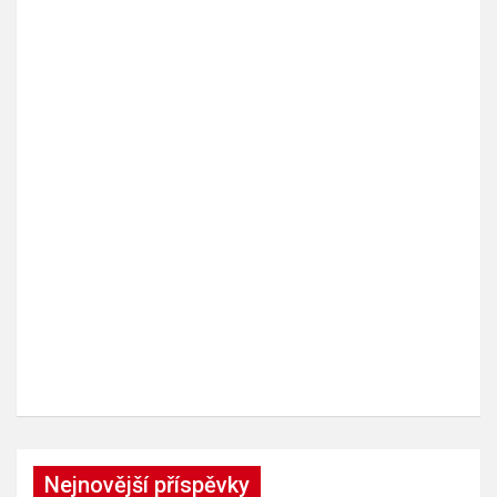
Nejnovější příspěvky