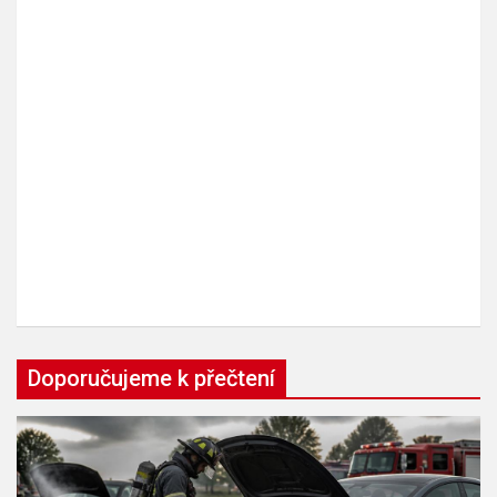
Doporučujeme k přečtení