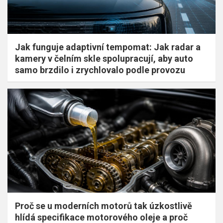
Jak funguje adaptivní tempomat: Jak radar a
kamery v čelním skle spolupracují, aby auto
samo brzdilo i zrychlovalo podle provozu
Proč se u moderních motorů tak úzkostlivě
hlídá specifikace motorového oleje a proč