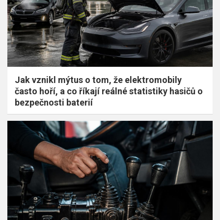
Jak vznikl mýtus o tom, že elektromobily
často hoří, a co říkají reálné statistiky hasičů o
bezpečnosti baterií