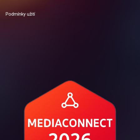
Podmínky užití