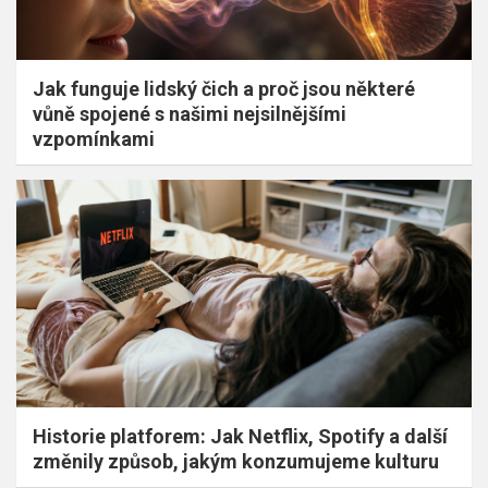
Jak funguje lidský čich a proč jsou některé
vůně spojené s našimi nejsilnějšími
vzpomínkami
Historie platforem: Jak Netflix, Spotify a další
změnily způsob, jakým konzumujeme kulturu