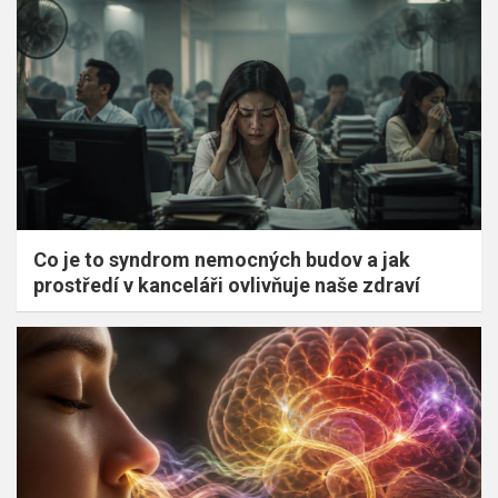
Co je to syndrom nemocných budov a jak
prostředí v kanceláři ovlivňuje naše zdraví