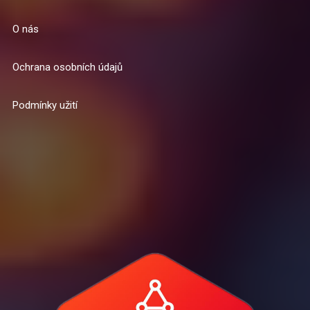
O nás
Ochrana osobních údajů
Podmínky užití