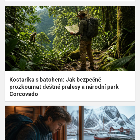
Kostarika s batohem: Jak bezpečně
prozkoumat deštné pralesy a národní park
Corcovado