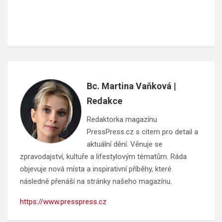
Bc. Martina Vaňková |
Redakce
Redaktorka magazínu
PressPress.cz s citem pro detail a
aktuální dění. Věnuje se
zpravodajství, kultuře a lifestylovým tématům. Ráda
objevuje nová místa a inspirativní příběhy, které
následně přenáší na stránky našeho magazínu.
https://www.presspress.cz