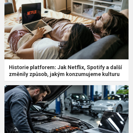
Historie platforem: Jak Netflix, Spotify a další
změnily způsob, jakým konzumujeme kulturu