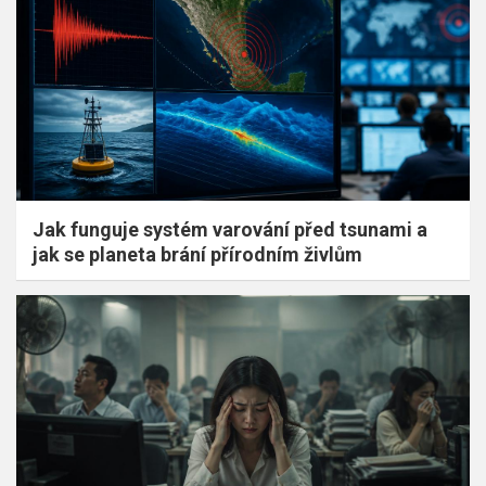
Jak funguje systém varování před tsunami a
jak se planeta brání přírodním živlům