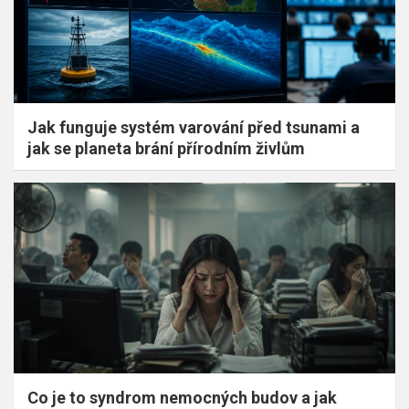
Jak funguje systém varování před tsunami a
jak se planeta brání přírodním živlům
Co je to syndrom nemocných budov a jak