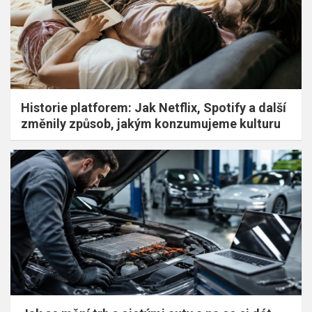
Historie platforem: Jak Netflix, Spotify a další
změnily způsob, jakým konzumujeme kulturu