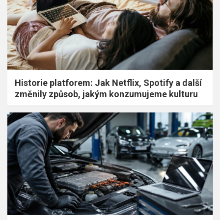
Historie platforem: Jak Netflix, Spotify a další
změnily způsob, jakým konzumujeme kulturu