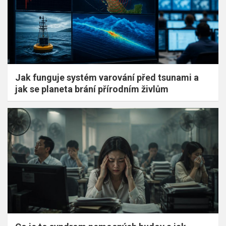
Jak funguje systém varování před tsunami a
jak se planeta brání přírodním živlům