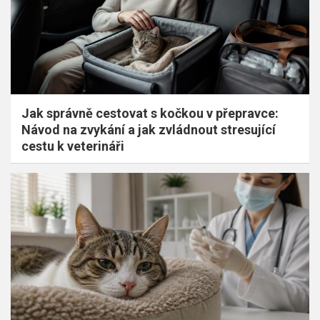
Jak správně cestovat s kočkou v přepravce:
Návod na zvykání a jak zvládnout stresující
cestu k veterináři