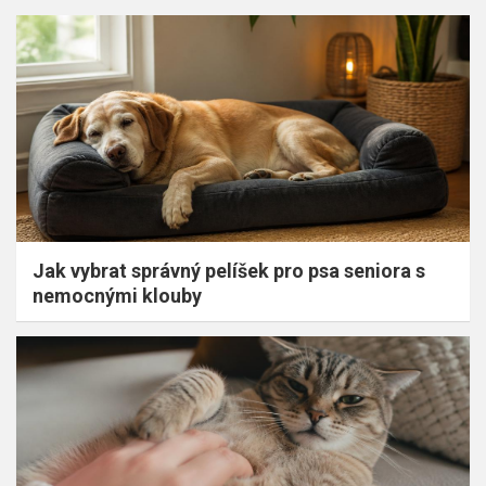
Jak vybrat správný pelíšek pro psa seniora s
nemocnými klouby