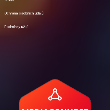
Ochrana osobních údajů
Podmínky užití