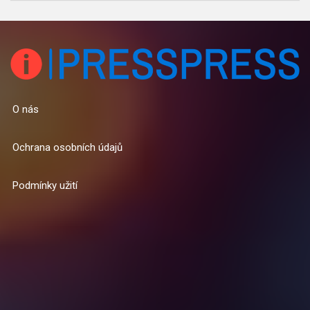
O nás
Ochrana osobních údajů
Podmínky užití