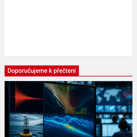
Doporučujeme k přečtení