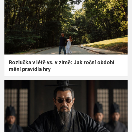
Rozlučka v létě vs. v zimě: Jak roční období
mění pravidla hry