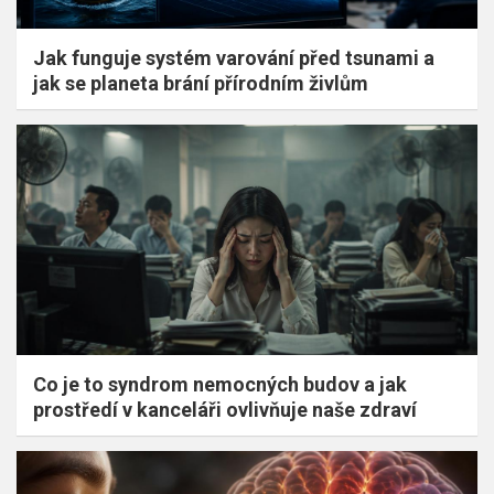
Jak funguje systém varování před tsunami a
jak se planeta brání přírodním živlům
Co je to syndrom nemocných budov a jak
prostředí v kanceláři ovlivňuje naše zdraví