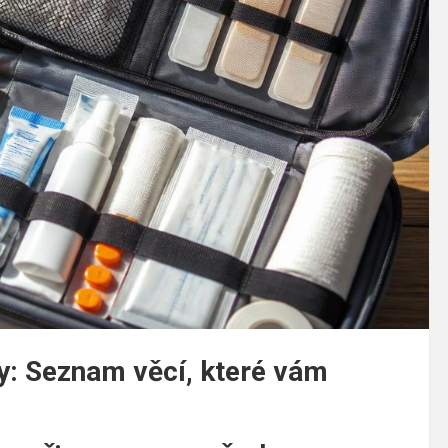
ty: Seznam věcí, které vám