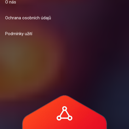
O nás
Ochrana osobních údajů
Podmínky užití