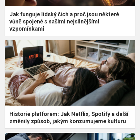
Jak funguje lidský čich a proč jsou některé
vůně spojené s našimi nejsilnějšími
vzpomínkami
Historie platforem: Jak Netflix, Spotify a další
změnily způsob, jakým konzumujeme kulturu