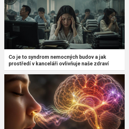
Co je to syndrom nemocných budov a jak
prostředí v kanceláři ovlivňuje naše zdraví